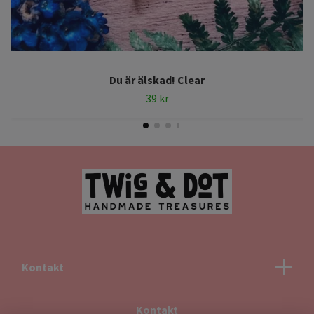
Du är älskad! Clear
39 kr
Kontakt
Kontakt