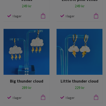
249 kr
249 kr
I lager
I lager
Big thunder cloud
Little thunder cloud
289 kr
229 kr
I lager
I lager