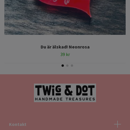
Du är älskad! Neonrosa
39 kr
Kontakt