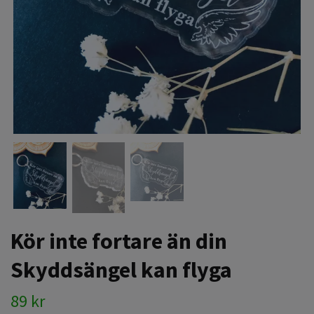
Kör inte fortare än din
Skyddsängel kan flyga
89 kr