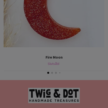
Fire Moon
Slutsåld