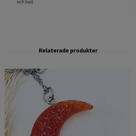
och bad.