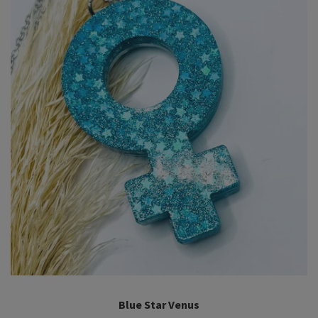
Blue Star Venus