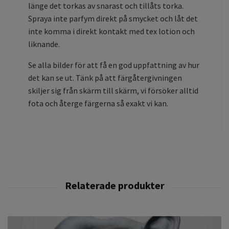
länge det torkas av snarast och tillåts torka.
Spraya inte parfym direkt på smycket och låt det
inte komma i direkt kontakt med tex lotion och
liknande.
Se alla bilder för att få en god uppfattning av hur
det kan se ut. Tänk på att färgåtergivningen
skiljer sig från skärm till skärm, vi försöker alltid
fota och återge färgerna så exakt vi kan.