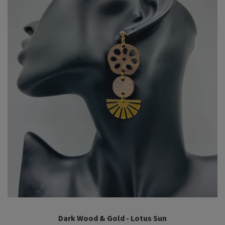
Dark Wood & Gold - Lotus Sun