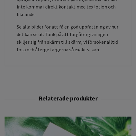
inte komma i direkt kontakt med tex lotion och
liknande.
Se alla bilder för att få en god uppfattning av hur
det kan se ut. Tänk på att färgåtergivningen
skiljer sig från skärm till skärm, vi försöker alltid
fota och återge färgerna så exakt vi kan.