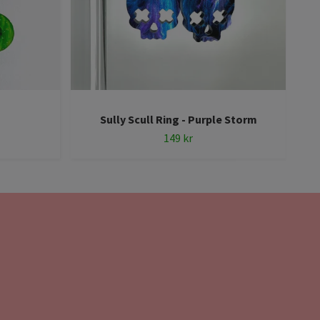
Sully Scull Ring - Purple Storm
149 kr