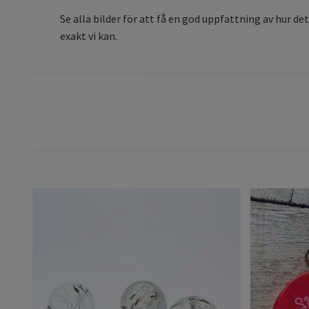
Se alla bilder för att få en god uppfattning av hur det
exakt vi kan.