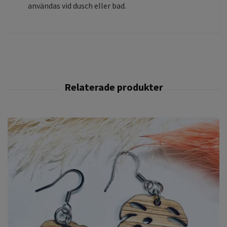
användas vid dusch eller bad.