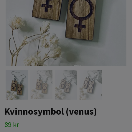
Kvinnosymbol (venus)
89 kr