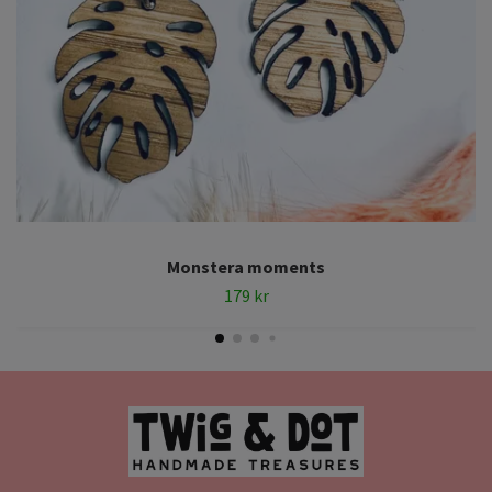
Monstera moments
179 kr