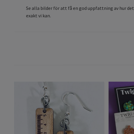
Se alla bilder för att få en god uppfattning av hur det
exakt vi kan.