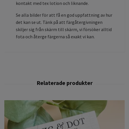
kontakt med tex lotion och liknande.
Se alla bilder för att få en god uppfattning av hur
det kan se ut. Tänk på att färgåtergivningen
skiljer sig från skärm till skärm, vi försöker alltid
fota och återge färgerna så exakt vi kan.