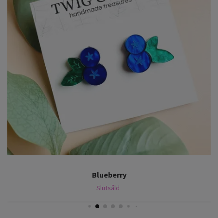
Blueberry
Slutsåld