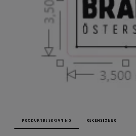
PRODUKTBESKRIVNING
RECENSIONER